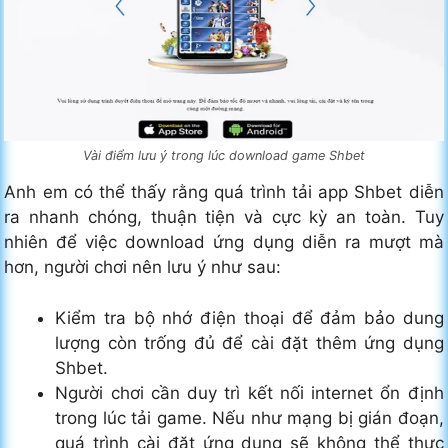
Vài điểm lưu ý trong lúc download game Shbet
Anh em có thể thấy rằng quá trình tải app Shbet diễn
ra nhanh chóng, thuận tiện và cực kỳ an toàn. Tuy
nhiên để việc download ứng dụng diễn ra mượt mà
hơn, người chơi nên lưu ý như sau:
Kiểm tra bộ nhớ điện thoại để đảm bảo dung
lượng còn trống đủ để cài đặt thêm ứng dụng
Shbet.
Người chơi cần duy trì kết nối internet ổn định
trong lúc tải game. Nếu như mạng bị gián đoạn,
quá trình cài đặt ứng dụng sẽ không thể thực