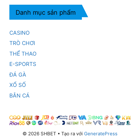
Danh mục sản phẩm
CASINO
TRÒ CHƠI
THỂ THAO
E-SPORTS
ĐÁ GÀ
XỔ SỐ
BẮN CÁ
© 2026 SHBET
• Tạo ra với
GeneratePress