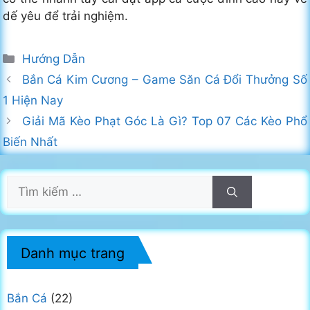
dế yêu để trải nghiệm.
Danh
Hướng Dẫn
mục
Bắn Cá Kim Cương – Game Săn Cá Đổi Thưởng Số
1 Hiện Nay
Giải Mã Kèo Phạt Góc Là Gì? Top 07 Các Kèo Phổ
Biến Nhất
Tìm
kiếm
cho:
Danh mục trang
Bắn Cá
(22)