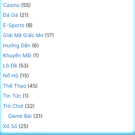
Casino
(55)
Đá Gà
(21)
E-Sports
(8)
Giải Mã Giấc Mơ
(17)
Hướng Dẫn
(6)
Khuyến Mãi
(1)
Lô Đề
(53)
Nổ Hũ
(15)
Thể Thao
(45)
Tin Tức
(1)
Trò Chơi
(32)
Game Bài
(31)
Xổ Số
(25)