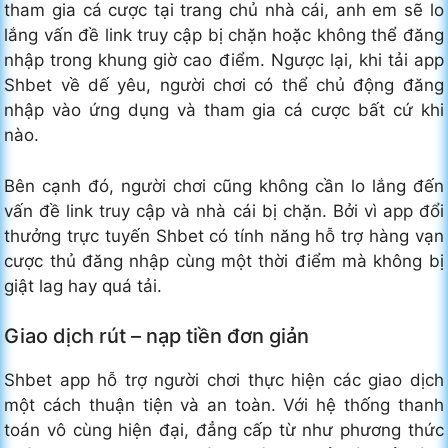
tham gia cá cược tại trang chủ nhà cái, anh em sẽ lo
lắng vấn đề link truy cập bị chặn hoặc không thể đăng
nhập trong khung giờ cao điểm. Ngược lại, khi tải app
Shbet về dế yêu, người chơi có thể chủ động đăng
nhập vào ứng dụng và tham gia cá cược bất cứ khi
nào.
Bên cạnh đó, người chơi cũng không cần lo lắng đến
vấn đề link truy cập và nhà cái bị chặn. Bởi vì app đổi
thưởng trực tuyến Shbet có tính năng hỗ trợ hàng vạn
cược thủ đăng nhập cùng một thời điểm mà không bị
giật lag hay quá tải.
Giao dịch rút – nạp tiền đơn giản
Shbet app hỗ trợ người chơi thực hiện các giao dịch
một cách thuận tiện và an toàn. Với hệ thống thanh
toán vô cùng hiện đại, đẳng cấp từ như phương thức