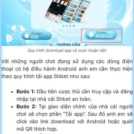
Quy trình download app cá cược thuận tiện
Với những người chơi đang sử dụng các dòng điện
thoại có hệ điều hành Android anh em cần thực hiện
theo quy trình tải app Shbet như sau:
Bước 1:
Đầu tiên cược thủ cần truy cập và đăng
nhập tại nhà cái Shbet an toàn.
Bước 2:
Tại giao diện chính của nhà cái người
chơi sẽ chọn phần “Tải app”. Sau đó anh em sẽ
click vào link download với Android hoặc quét
mã QR thích hợp.