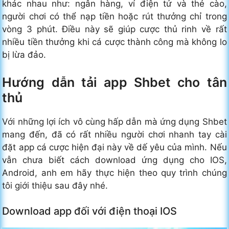
khác nhau như: ngân hàng, ví điện tử và thẻ cào,
người chơi có thể nạp tiền hoặc rút thưởng chỉ trong
vòng 3 phút. Điều này sẽ giúp cược thủ rinh về rất
nhiều tiền thưởng khi cá cược thành công mà không lo
bị lừa đảo.
Hướng dẫn tải app Shbet cho tân
thủ
Với những lợi ích vô cùng hấp dẫn mà ứng dụng Shbet
mang đến, đã có rất nhiều người chơi nhanh tay cài
đặt app cá cược hiện đại này về dế yêu của mình. Nếu
vẫn chưa biết cách download ứng dụng cho IOS,
Android, anh em hãy thực hiện theo quy trình chúng
tôi giới thiệu sau đây nhé.
Download app đối với điện thoại IOS