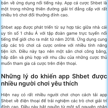
bản về ứng dụng nổi tiếng này. App cá cược Shbet là
một trong những thiên đường giải trí đẳng cấp với rất
nhiều trò chơi đổi thưởng đỉnh cao.
Shbet app được phát triển từ sự hợp tác giữa nhà cái
uy tín số 1 châu Á với tập đoàn game trực tuyến nổi
tiếng thế giới cho ra mắt từ năm 2018. Ứng dụng cung
cấp các trò chơi cá cược online với nhiều tính năng
tiện ích. Điều này tạo nên một sân chơi công bằng,
hấp dẫn và phù hợp với nhu cầu của những cược thủ
muốn tham gia cá cược trên điện thoại.
Những lý do khiến app Shbet được
nhiều người chơi yêu thích
Hiện nay có rất nhiều người chơi chọn cách tải app
Shbet về điện thoại để trải nghiệm các trò chơi giải trí
đỉnh cao. Điều này bắt nguồn từ một số nguyên nhân