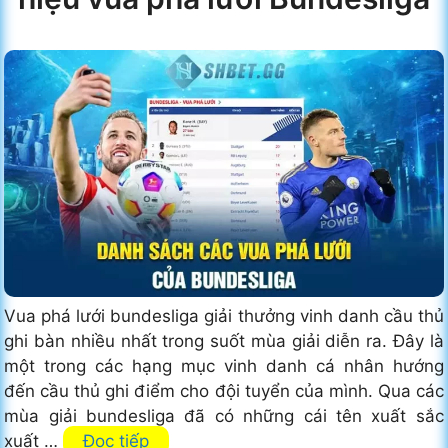
Vua phá lưới bundesliga giải thưởng vinh danh cầu thủ
ghi bàn nhiều nhất trong suốt mùa giải diễn ra. Đây là
một trong các hạng mục vinh danh cá nhân hướng
đến cầu thủ ghi điểm cho đội tuyển của mình. Qua các
mùa giải bundesliga đã có những cái tên xuất sắc
xuất …
Đọc tiếp