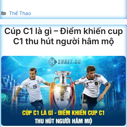
Danh
Thể Thao
mục
Cúp C1 là gì – Điểm khiến cup
C1 thu hút người hâm mộ