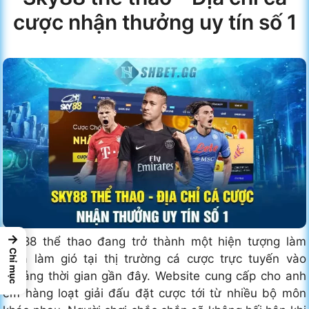
cược nhận thưởng uy tín số 1
→
Sky88 thể thao đang trở thành một hiện tượng làm
Chỉ mục
mưa làm gió tại thị trường cá cược trực tuyến vào
khoảng thời gian gần đây. Website cung cấp cho anh
em hàng loạt giải đấu đặt cược tới từ nhiều bộ môn