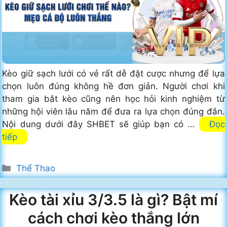
Kèo giữ sạch lưới có vẻ rất dễ đặt cược nhưng để lựa
chọn luôn đúng không hề đơn giản. Người chơi khi
tham gia bắt kèo cũng nên học hỏi kinh nghiệm từ
những hội viên lâu năm để đưa ra lựa chọn đúng đắn.
Nội dung dưới đây SHBET sẽ giúp bạn có …
Đọc
tiếp
Danh
Thể Thao
mục
Kèo tài xỉu 3/3.5 là gì? Bật mí
cách chơi kèo thắng lớn