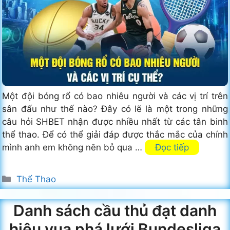
Một đội bóng rổ có bao nhiêu người và các vị trí trên
sân đấu như thế nào? Đây có lẽ là một trong những
câu hỏi SHBET nhận được nhiều nhất từ các tân binh
thể thao. Để có thể giải đáp được thắc mắc của chính
mình anh em không nên bỏ qua …
Đọc tiếp
Danh
Thể Thao
mục
Danh sách cầu thủ đạt danh
hiệu vua phá lưới Bundesliga