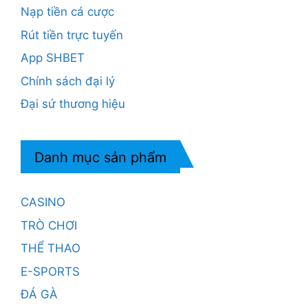
Nạp tiền cá cược
Rút tiền trực tuyến
App SHBET
Chính sách đại lý
Đại sứ thương hiệu
Danh mục sản phẩm
CASINO
TRÒ CHƠI
THỂ THAO
E-SPORTS
ĐÁ GÀ