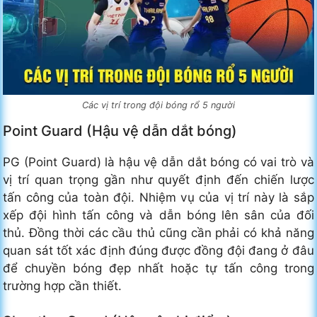
Các vị trí trong đội bóng rổ 5 người
Point Guard (Hậu vệ dẫn dắt bóng)
PG (Point Guard) là hậu vệ dẫn dắt bóng có vai trò và
vị trí quan trọng gần như quyết định đến chiến lược
tấn công của toàn đội. Nhiệm vụ của vị trí này là sắp
xếp đội hình tấn công và dẫn bóng lên sân của đối
thủ. Đồng thời các cầu thủ cũng cần phải có khả năng
quan sát tốt xác định đúng được đồng đội đang ở đâu
để chuyền bóng đẹp nhất hoặc tự tấn công trong
trường hợp cần thiết.