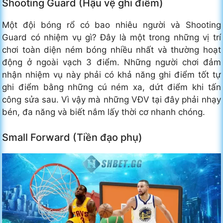
Shooting Guard (Hậu vệ ghi điểm)
Một đội bóng rổ có bao nhiêu người và Shooting
Guard có nhiệm vụ gì? Đây là một trong những vị trí
chơi toàn diện ném bóng nhiều nhất và thường hoạt
động ở ngoài vạch 3 điểm. Những người chơi đảm
nhận nhiệm vụ này phải có khả năng ghi điểm tốt tự
ghi điểm bằng những cú ném xa, dứt điểm khi tấn
công sửa sau. Vì vậy mà những VĐV tại đây phải nhạy
bén, đa năng và biết nắm lấy thời cơ nhanh chóng.
Small Forward (Tiền đạo phụ)