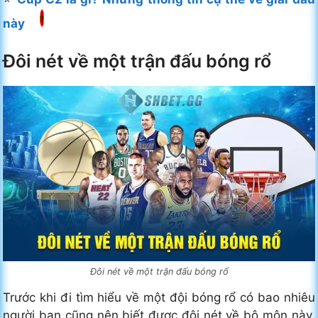
này
Đôi nét về một trận đấu bóng rổ
Đôi nét về một trận đấu bóng rổ
Trước khi đi tìm hiểu về một đội bóng rổ có bao nhiêu
người bạn cũng nên biết được đôi nét về bộ môn này.