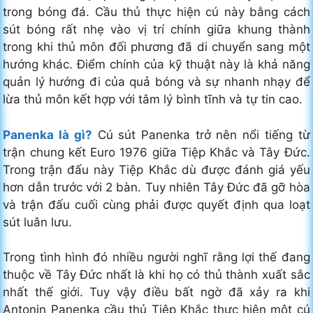
trong bóng đá. Cầu thủ thực hiện cú này bằng cách
sút bóng rất nhẹ vào vị trí chính giữa khung thành
trong khi thủ môn đối phương đã di chuyển sang một
hướng khác. Điểm chính của kỹ thuật này là khả năng
quản lý hướng đi của quả bóng và sự nhanh nhạy để
lừa thủ môn kết hợp với tâm lý bình tĩnh và tự tin cao.
Panenka là gì?
Cú sút Panenka trở nên nổi tiếng từ
trận chung kết Euro 1976 giữa Tiệp Khắc và Tây Đức.
Trong trận đấu này Tiệp Khắc dù được đánh giá yếu
hơn dẫn trước với 2 bàn. Tuy nhiên Tây Đức đã gỡ hòa
và trận đấu cuối cùng phải được quyết định qua loạt
sút luân lưu.
Trong tình hình đó nhiều người nghĩ rằng lợi thế đang
thuộc về Tây Đức nhất là khi họ có thủ thành xuất sắc
nhất thế giới. Tuy vậy điều bất ngờ đã xảy ra khi
Antonin Panenka cầu thủ Tiệp Khắc thực hiện một cú