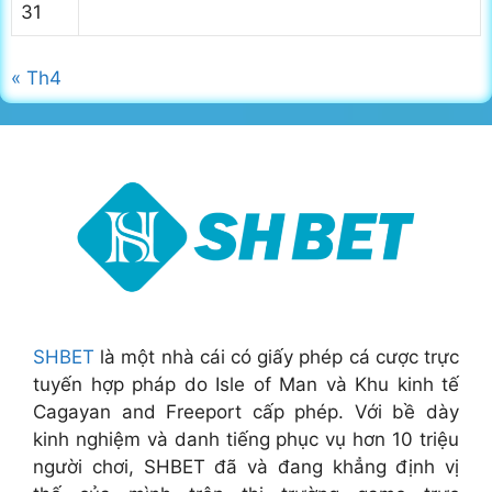
31
« Th4
SHBET
là một nhà cái có giấy phép cá cược trực
tuyến hợp pháp do Isle of Man và Khu kinh tế
Cagayan and Freeport cấp phép. Với bề dày
kinh nghiệm và danh tiếng phục vụ hơn 10 triệu
người chơi, SHBET đã và đang khẳng định vị