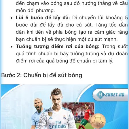
đến chạm vào bóng sau đó hướng thẳng về cầu
môn đối phương.
Lùi 5 bước để lấy đà:
Di chuyển lùi khoảng 5
bước dài để lấy đà cho cú sút. Tăng tốc dần
dần khi tiến về phía bóng tạo ra cảm giác rằng
bạn chuẩn bị sẽ thực hiện một cú sút mạnh.
Tưởng tượng điểm rơi của bóng:
Trong suốt
quá trình chuẩn bị hãy tưởng tượng và dự đoán
điểm rơi của quả bóng để chuẩn bị tâm lý.
Bước 2: Chuẩn bị để sút bóng