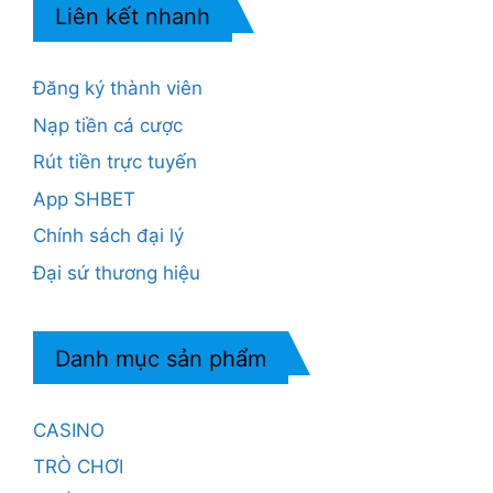
Liên kết nhanh
Đăng ký thành viên
Nạp tiền cá cược
Rút tiền trực tuyến
App SHBET
Chính sách đại lý
Đại sứ thương hiệu
Danh mục sản phẩm
CASINO
TRÒ CHƠI