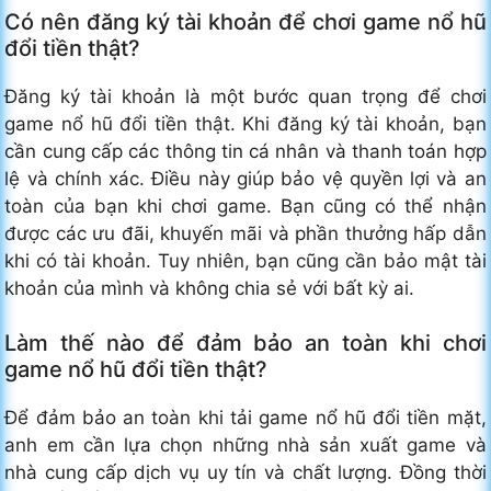
Có nên đăng ký tài khoản để chơi game nổ hũ
đổi tiền thật?
Đăng ký tài khoản là một bước quan trọng để chơi
game nổ hũ đổi tiền thật. Khi đăng ký tài khoản, bạn
cần cung cấp các thông tin cá nhân và thanh toán hợp
lệ và chính xác. Điều này giúp bảo vệ quyền lợi và an
toàn của bạn khi chơi game. Bạn cũng có thể nhận
được các ưu đãi, khuyến mãi và phần thưởng hấp dẫn
khi có tài khoản. Tuy nhiên, bạn cũng cần bảo mật tài
khoản của mình và không chia sẻ với bất kỳ ai.
Làm thế nào để đảm bảo an toàn khi chơi
game nổ hũ đổi tiền thật?
Để đảm bảo an toàn khi tải game nổ hũ đổi tiền mặt,
anh em cần lựa chọn những nhà sản xuất game và
nhà cung cấp dịch vụ uy tín và chất lượng. Đồng thời