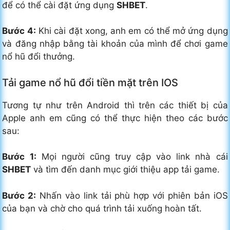
để có thể cài đặt ứng dụng
SHBET
.
Bước 4:
Khi cài đặt xong, anh em có thể mở ứng dụng
và đăng nhập bằng tài khoản của mình để chơi game
nổ hũ đổi thưởng.
Tải game nổ hũ đổi tiền mặt trên IOS
Tương tự như trên Android thì trên các thiết bị của
Apple anh em cũng có thể thực hiện theo các bước
sau:
Bước 1:
Mọi người cũng truy cập vào link nhà cái
SHBET
và tìm đến danh mục giới thiệu app tải game.
Bước 2:
Nhấn vào link tải phù hợp với phiên bản iOS
của bạn và chờ cho quá trình tải xuống hoàn tất.