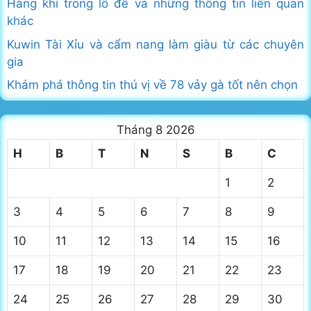
Hàng khỉ trong lô đề và những thông tin liên quan
khác
Kuwin Tài Xỉu và cẩm nang làm giàu từ các chuyên
gia
Khám phá thông tin thú vị về 78 vảy gà tốt nên chọn
Tháng 8 2026
H
B
T
N
S
B
C
1
2
3
4
5
6
7
8
9
10
11
12
13
14
15
16
17
18
19
20
21
22
23
24
25
26
27
28
29
30