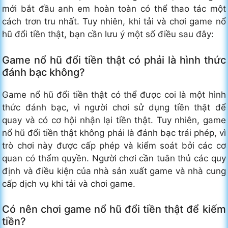
mới bắt đầu anh em hoàn toàn có thể thao tác một
cách trơn tru nhất. Tuy nhiên, khi tải và chơi game nổ
hũ đổi tiền thật, bạn cần lưu ý một số điều sau đây:
Game nổ hũ đổi tiền thật có phải là hình thức
đánh bạc không?
Game nổ hũ đổi tiền thật có thể được coi là một hình
thức đánh bạc, vì người chơi sử dụng tiền thật để
quay và có cơ hội nhận lại tiền thật. Tuy nhiên, game
nổ hũ đổi tiền thật không phải là đánh bạc trái phép, vì
trò chơi này được cấp phép và kiểm soát bởi các cơ
quan có thẩm quyền. Người chơi cần tuân thủ các quy
định và điều kiện của nhà sản xuất game và nhà cung
cấp dịch vụ khi tải và chơi game.
Có nên chơi game nổ hũ đổi tiền thật để kiếm
tiền?