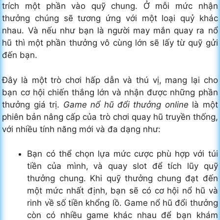
trích một phần vào quỹ chung. Ở mỗi mức nhận
thưởng chúng sẽ tương ứng với một loại quỷ khác
nhau. Và nếu như bạn là người may mắn quay ra nổ
hũ thì một phần thưởng vô cùng lớn sẽ lấy từ quỹ gửi
đến bạn.
Đây là một trò chơi hấp dẫn và thú vị, mang lại cho
bạn cơ hội chiến thắng lớn và nhận được những phần
thưởng giá trị.
Game nổ hũ đổi thưởng online
là một
phiên bản nâng cấp của trò chơi quay hũ truyền thống,
với nhiều tính năng mới và đa dạng như:
Bạn có thể chọn lựa mức cược phù hợp với túi
tiền của mình, và quay slot để tích lũy quỹ
thưởng chung. Khi quỹ thưởng chung đạt đến
một mức nhất định, bạn sẽ có cơ hội nổ hũ và
rinh về số tiền khổng lồ. Game nổ hũ đổi thưởng
còn có nhiều game khác nhau để bạn khám