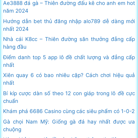
Ae3888 đá gà – Thiên đường đấu kê cho anh em hot
năm 2024
Hướng dẫn bet thủ đăng nhập alo789 dễ dàng mới
nhất 2024
Nhà cái K8cc – Thiên đường săn thưởng đẳng cấp
hàng đầu
Điểm danh top 5 app lô đề chất lượng và đẳng cấp
nhất
Xiên quay 6 có bao nhiêu cặp? Cách chơi hiệu quả
nhất
Bí kíp cược dàn số theo 12 con giáp trong lô đề cực
chuẩn
Khám phá 6686 Casino cùng các siêu phẩm có 1-0-2
Gà chọi Nam Mỹ: Giống gà đá hay nhất được ưa
chuộng