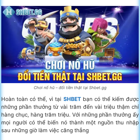
Chơi nổ hũ – đổi tiền thật tại Shbet.gg
Hoàn toàn có thể, vì tại
SHBET
bạn có thể kiếm được
những phần thưởng từ vài trăm đến vài triệu thậm chí
hàng chục, hàng trăm triệu. Với những phần thưởng ấy
mọi người có thể biến nó thành một nguồn thu nhập
sau những giờ làm việc căng thẳng