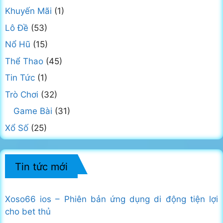
Khuyến Mãi
(1)
Lô Đề
(53)
Nổ Hũ
(15)
Thể Thao
(45)
Tin Tức
(1)
Trò Chơi
(32)
Game Bài
(31)
Xổ Số
(25)
Tin tức mới
Xoso66 ios – Phiên bản ứng dụng di động tiện lợi
cho bet thủ