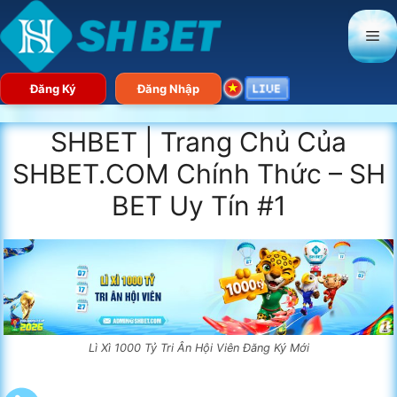
Chuyển
đến
Me
nội
dung
Đăng Ký
Đăng Nhập
SHBET | Trang Chủ Của
SHBET.COM Chính Thức – SH
BET Uy Tín #1
Lì Xì 1000 Tỷ Tri Ân Hội Viên Đăng Ký Mới