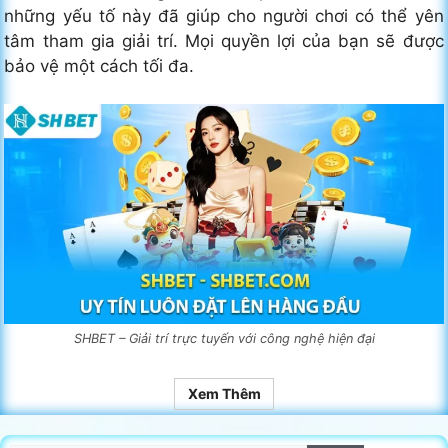
những yếu tố này đã giúp cho người chơi có thể yên
tâm tham gia giải trí. Mọi quyền lợi của bạn sẽ được
bảo vệ một cách tối đa.
SHBET – Giải trí trực tuyến với công nghệ hiện đại
Xem Thêm