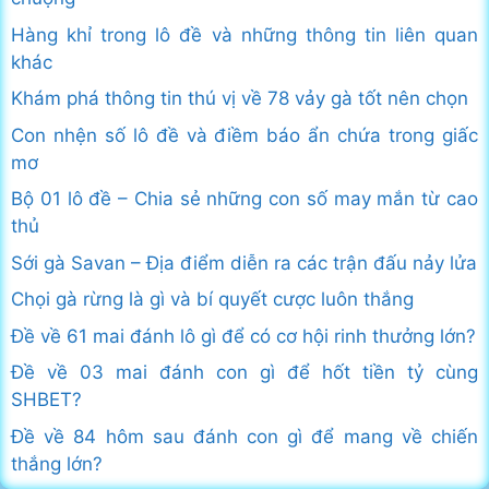
Hàng khỉ trong lô đề và những thông tin liên quan
khác
Khám phá thông tin thú vị về 78 vảy gà tốt nên chọn
Con nhện số lô đề và điềm báo ẩn chứa trong giấc
mơ
Bộ 01 lô đề – Chia sẻ những con số may mắn từ cao
thủ
Sới gà Savan – Địa điểm diễn ra các trận đấu nảy lửa
Chọi gà rừng là gì và bí quyết cược luôn thắng
Đề về 61 mai đánh lô gì để có cơ hội rinh thưởng lớn?
Đề về 03 mai đánh con gì để hốt tiền tỷ cùng
SHBET?
Đề về 84 hôm sau đánh con gì để mang về chiến
thắng lớn?