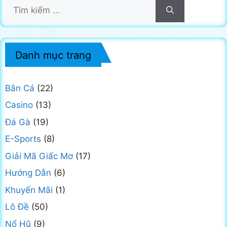
Tìm
kiếm
cho:
Danh mục trang
Bắn Cá
(22)
Casino
(13)
Đá Gà
(19)
E-Sports
(8)
Giải Mã Giấc Mơ
(17)
Hướng Dẫn
(6)
Khuyến Mãi
(1)
Lô Đề
(50)
Nổ Hũ
(9)