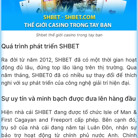
Shbet thế giới casino trong tay bạn
Quá trình phát triển SHBET
Ra đời từ năm 2012, SHBET đã có một thời gian hoạt
động đủ lâu, đứng top lão làng trên thị trường. Qua
năm tháng, SHBET0 đã có nhiều sự thay đổi để thích
nghi với sự phát triển của công nghệ giải trí hiện đại.
Sự uy tín và minh bạch được đưa lên hàng đầu
Hiện nhà cái SHBET đang được tổ chức Isle of Man &
First Cagayan and Freeport cấp phép. Bên cạnh đó,
trụ sở của nhà cái đang nằm tại Luân Đôn, nhận sự
bảo trợ hoạt động từ chính phủ nước Anh. Chính