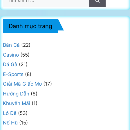
kiếm
cho:
Danh mục trang
Bắn Cá
(22)
Casino
(55)
Đá Gà
(21)
E-Sports
(8)
Giải Mã Giấc Mơ
(17)
Hướng Dẫn
(6)
Khuyến Mãi
(1)
Lô Đề
(53)
Nổ Hũ
(15)