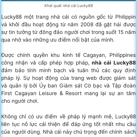
Khái quát nhà cái Lucky88
Lucky88 một trang nhà cái có nguồn gốc từ Philippin
và khởi đầu hoạt động từ năm 2008 đã gặt hái được
sự tin tưởng từ đông đảo người chơi trong suốt 15 năm
qua nhờ vào những ưu điểm nổi bật của mình.
Được chính quyền khu kinh tế Cagayan, Philippines
công nhận và cấp phép hợp pháp,
nhà cái Lucky88
đảm bảo tính minh bạch và tuân thủ các quy định
pháp lý. Sự hoạt động của trang web được giám sát
và quản lý bởi Ủy ban Giám sát Cờ bạc và Tập đoàn
First Cagayan Leisure & Resort mang lại sự an tâm
cho người chơi.
Không chỉ có ưu điểm về pháp lý mạnh mẽ, Lucky88
liên tục nỗ lực cải thiện để đáp ứng tốt nhất nhu cầu
của người dùng. Nhà cái này chú trọng đến chính sách