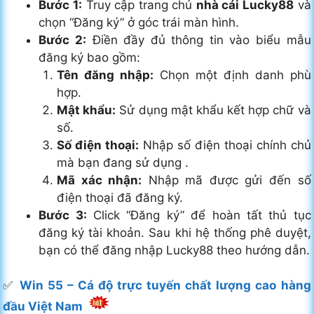
Bước 1:
Truy cập trang chủ
nhà cái Lucky88
và
chọn “Đăng ký” ở góc trái màn hình.
Bước 2:
Điền đầy đủ thông tin vào biểu mẫu
đăng ký bao gồm:
Tên đăng nhập:
Chọn một định danh phù
hợp.
Mật khẩu:
Sử dụng mật khẩu kết hợp chữ và
số.
Số điện thoại:
Nhập số điện thoại chính chủ
mà bạn đang sử dụng .
Mã xác nhận:
Nhập mã được gửi đến số
điện thoại đã đăng ký.
Bước 3:
Click “Đăng ký” để hoàn tất thủ tục
đăng ký tài khoản. Sau khi hệ thống phê duyệt,
bạn có thể đăng nhập Lucky88 theo hướng dẫn.
✅
Win 55 – Cá độ trực tuyến chất lượng cao hàng
đầu Việt Nam