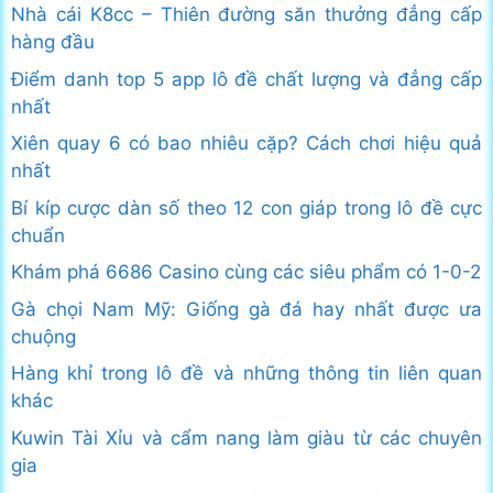
Nhà cái K8cc – Thiên đường săn thưởng đẳng cấp
hàng đầu
Điểm danh top 5 app lô đề chất lượng và đẳng cấp
nhất
Xiên quay 6 có bao nhiêu cặp? Cách chơi hiệu quả
nhất
Bí kíp cược dàn số theo 12 con giáp trong lô đề cực
chuẩn
Khám phá 6686 Casino cùng các siêu phẩm có 1-0-2
Gà chọi Nam Mỹ: Giống gà đá hay nhất được ưa
chuộng
Hàng khỉ trong lô đề và những thông tin liên quan
khác
Kuwin Tài Xỉu và cẩm nang làm giàu từ các chuyên
gia